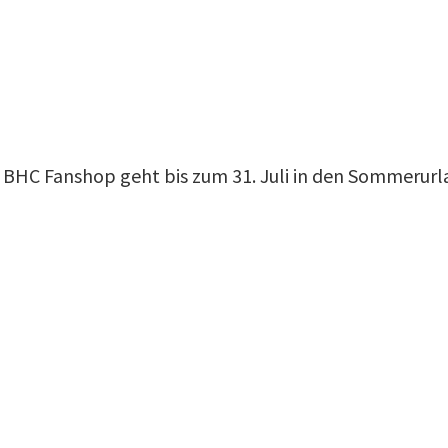
 BHC Fanshop geht bis zum 31. Juli in den Sommerurl