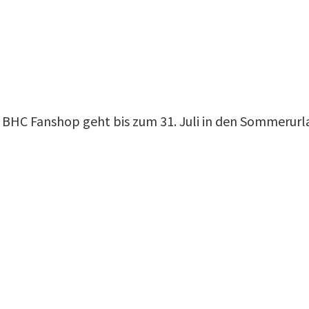
 BHC Fanshop geht bis zum 31. Juli in den Sommerurl