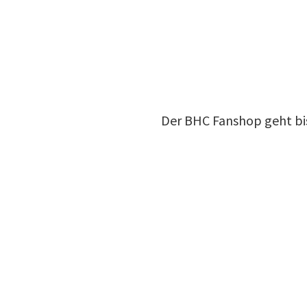
Der BHC Fanshop geht bis